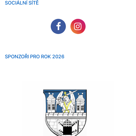
SOCIÁLNÍ SÍTĚ
SPONZOŘI PRO ROK 2026