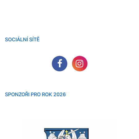
SOCIÁLNÍ SÍTĚ
SPONZOŘI PRO ROK 2026