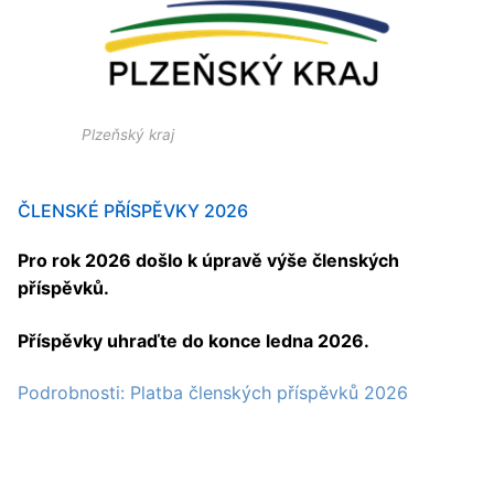
Plzeňský kraj
ČLENSKÉ PŘÍSPĚVKY 2026
Pro rok 2026 došlo k úpravě výše členských
příspěvků.
Příspěvky uhraďte do konce ledna 2026.
Podrobnosti: Platba členských příspěvků 2026