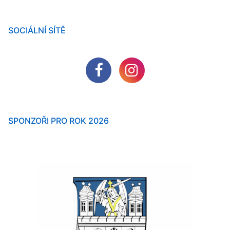
SOCIÁLNÍ SÍTĚ
SPONZOŘI PRO ROK 2026